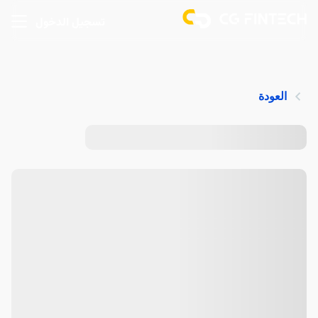
تسجيل الدخول
العودة