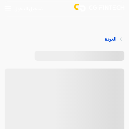
تسجيل الدخول
العودة