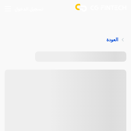
تسجيل الدخول
العودة