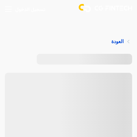
تسجيل الدخول
العودة