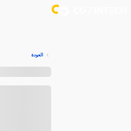
العودة