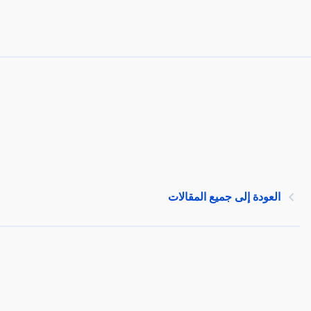
العودة إلى جميع المقالات