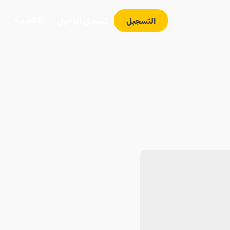
العربية
التسجيل
تسجيل الدخول