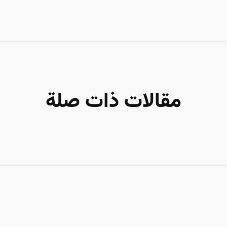
مقالات ذات صلة