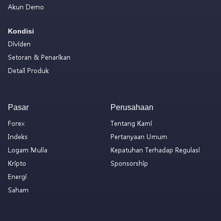
Akun Demo
Kondisi
Dividen
Setoran & Penarikan
Detail Produk
Pasar
Perusahaan
Forex
Tentang Kami
Indeks
Pertanyaan Umum
Logam Mulia
Kepatuhan Terhadap Regulasi
Kripto
Sponsorship
Energi
Saham