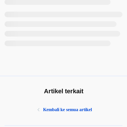
Artikel terkait
Kembali ke semua artikel