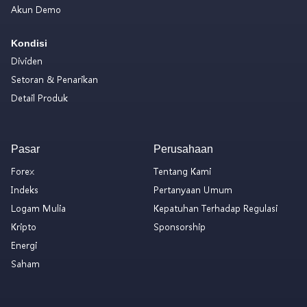
Akun Demo
Kondisi
Dividen
Setoran & Penarikan
Detail Produk
Pasar
Perusahaan
Forex
Tentang Kami
Indeks
Pertanyaan Umum
Logam Mulia
Kepatuhan Terhadap Regulasi
Kripto
Sponsorship
Energi
Saham