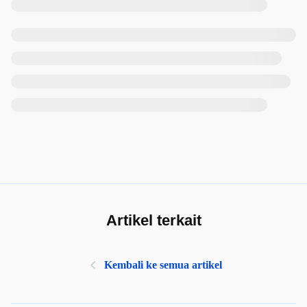
Artikel terkait
Kembali ke semua artikel