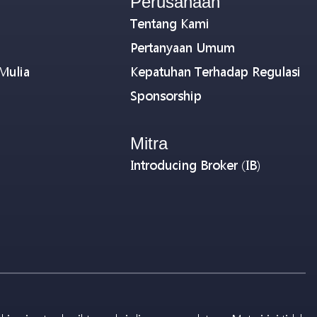
Perusahaan
Tentang Kami
Pertanyaan Umum
Mulia
Kepatuhan Terhadap Regulasi
Sponsorship
Mitra
Introducing Broker (IB)