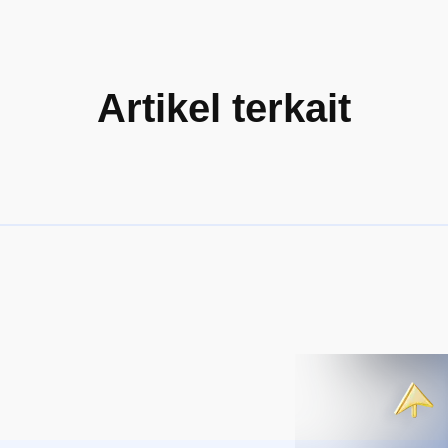
Artikel terkait