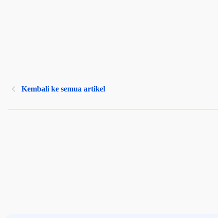
Kembali ke semua artikel