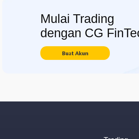
Mulai Trading
dengan CG FinTe
Buat Akun