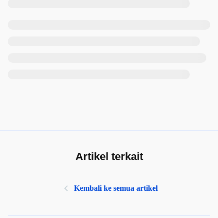
Artikel terkait
Kembali ke semua artikel