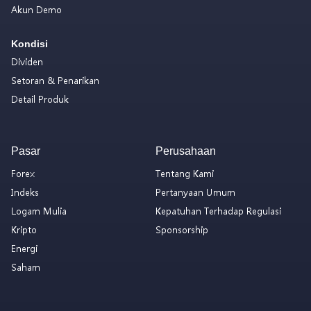
Akun Demo
Kondisi
Dividen
Setoran & Penarikan
Detail Produk
Pasar
Perusahaan
Forex
Tentang Kami
Indeks
Pertanyaan Umum
Logam Mulia
Kepatuhan Terhadap Regulasi
Kripto
Sponsorship
Energi
Saham