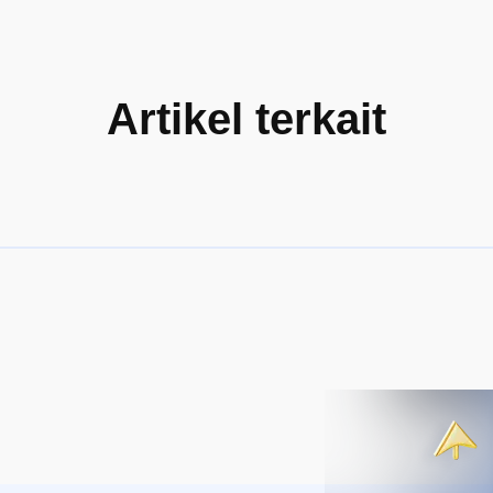
Artikel terkait