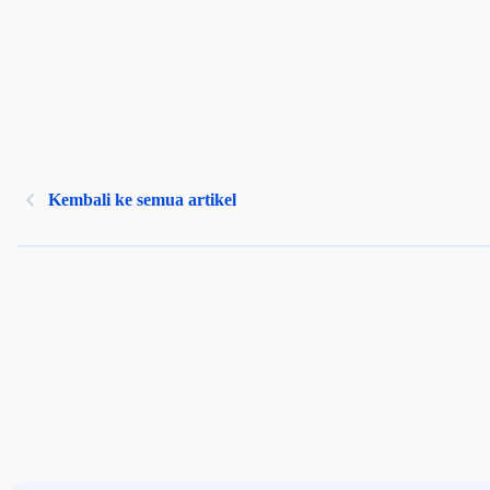
Kembali ke semua artikel