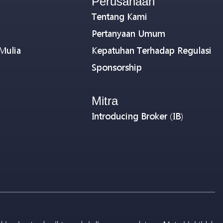
Perusahaan
Tentang Kami
Pertanyaan Umum
Mulia
Kepatuhan Terhadap Regulasi
Sponsorship
Mitra
Introducing Broker (IB)