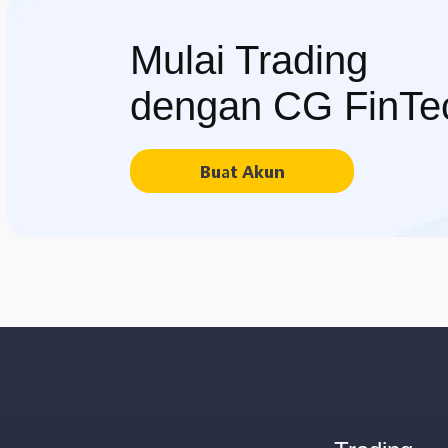
Mulai Trading
dengan CG FinTe
Buat Akun