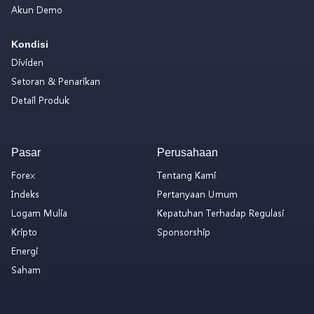
Akun Demo
Kondisi
Dividen
Setoran & Penarikan
Detail Produk
Pasar
Perusahaan
Forex
Tentang Kami
Indeks
Pertanyaan Umum
Logam Mulia
Kepatuhan Terhadap Regulasi
Kripto
Sponsorship
Energi
Saham