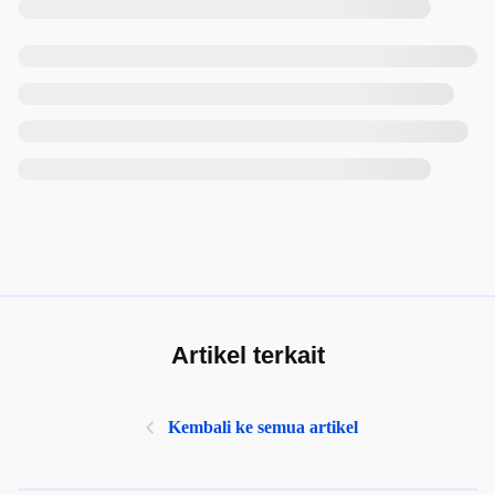
Artikel terkait
Kembali ke semua artikel