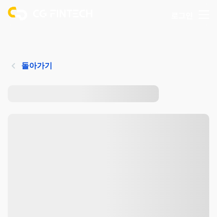
로그인
돌아가기