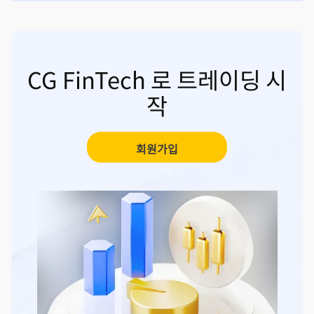
CG FinTech 로 트레이딩 시
작
회원가입