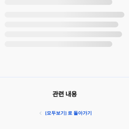
관련 내용
[모두보기] 로 돌아가기