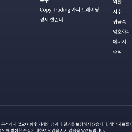
도구
외환
Copy Trading 카피 트레이딩
지수
경제 캘린더
귀금속
암호화폐
에너지
주식
 구성하지 않으며 향후 거래의 성과나 결과를 보장하지 않습니다. 해당 자료를 
로 인해 발생한 손실에 대하여 책임을 지지 않음을 알려드립니다.