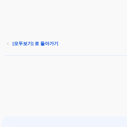
[모두보기] 로 돌아가기