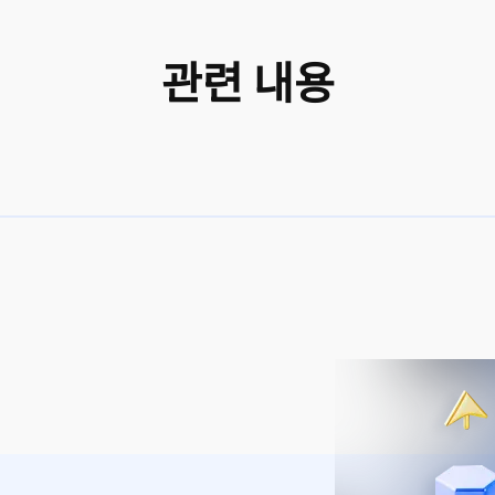
관련 내용