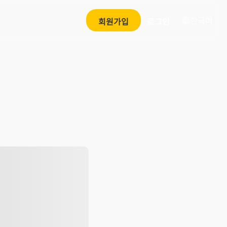
한국어
회원가입
로그인