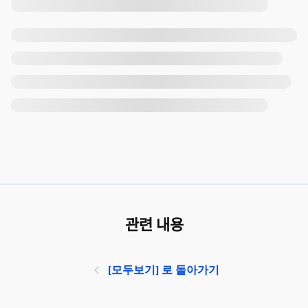
관련 내용
[모두보기] 로 돌아가기