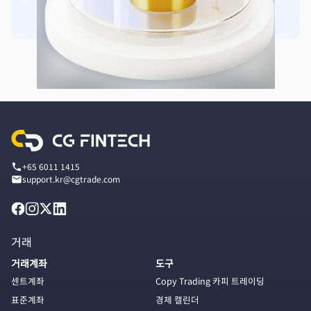
+65 6011 1415
support.kr@cgtrade.com
거래
거래계좌
도구
센트계좌
Copy Trading 카피 트레이딩
표준계좌
경제 캘린더