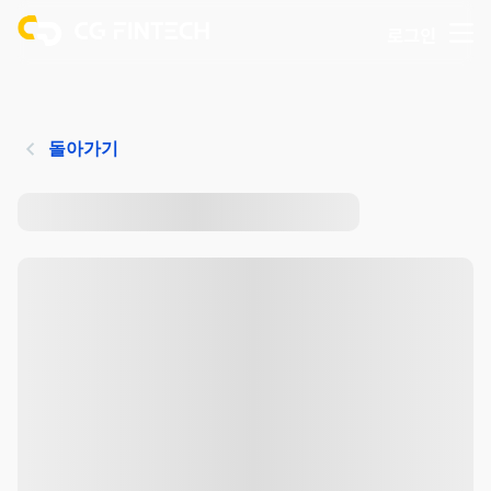
로그인
돌아가기