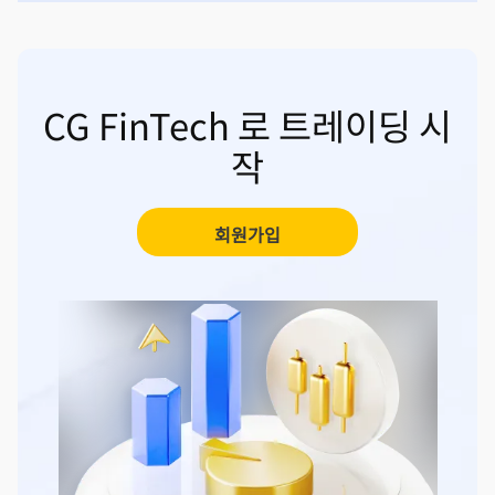
CG FinTech 로 트레이딩 시
작
회원가입