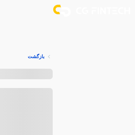
بازگشت