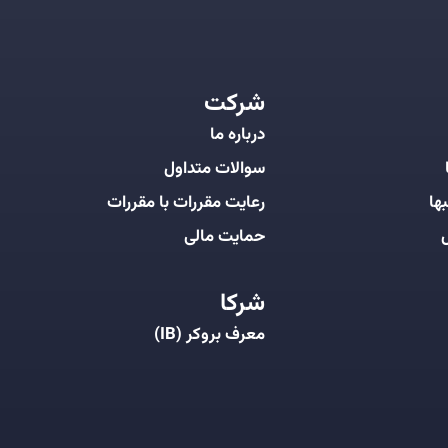
شرکت
درباره ما
سوالات متداول
ها
رعایت مقررات با مقررات
ل
حمایت مالی
شرکا
معرف بروکر (IB)