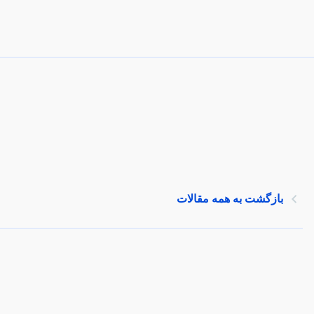
بازگشت به همه مقالات