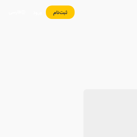
فارسی
ثبت‌نام
ورود