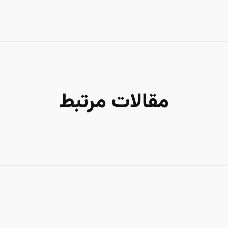
مقالات مرتبط