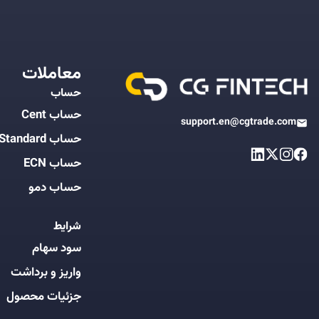
معاملات
حساب
حساب Cent
support.en@cgtrade.com
حساب Standard
حساب ECN
حساب دمو
شرایط
سود سهام
واریز و برداشت
جزئیات محصول