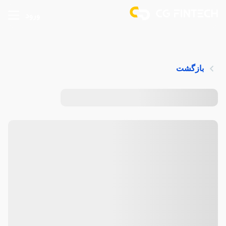
ورود
بازگشت