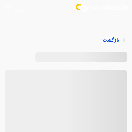
ورود
بازگشت