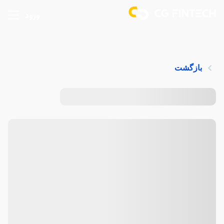
ورود
بازگشت