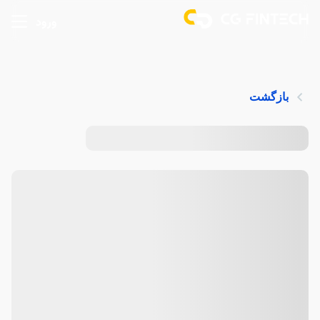
ورود
بازگشت