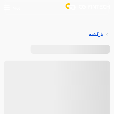
ورود
بازگشت