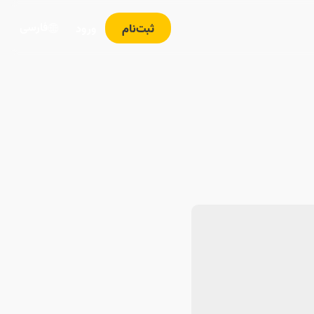
فارسی
ثبت‌نام
ورود