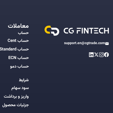
معاملات
حساب
حساب Cent
support.en@cgtrade.com
حساب Standard
حساب ECN
حساب دمو
شرایط
سود سهام
واریز و برداشت
جزئیات محصول