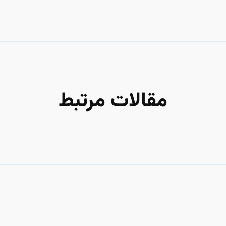
مقالات مرتبط