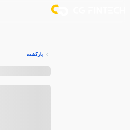
بازگشت