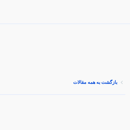
بازگشت به همه مقالات