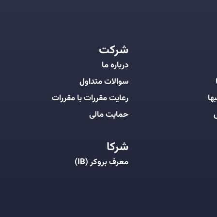
شرکت
درباره ما
سوالات متداول
ها
رعایت مقررات با مقررات
ل
حمایت مالی
شرکا
معرف بروکر (IB)