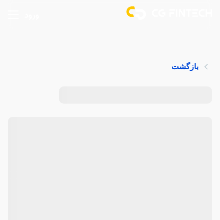
ورود
بازگشت