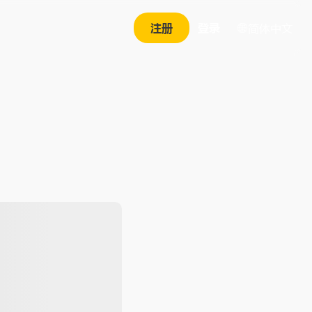
注册
登录
简体中文