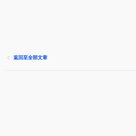
返回至全部文章