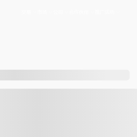
交易
市场
公司
合作伙伴
推广活动