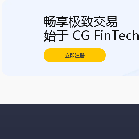
畅享极致交易
始于 CG FinTec
立即注册