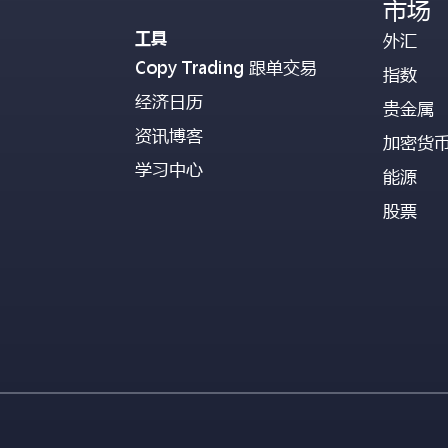
市场
工具
外汇
Copy Trading 跟单交易
指数
经济日历
贵金属
资讯博客
加密货
学习中心
能源
股票