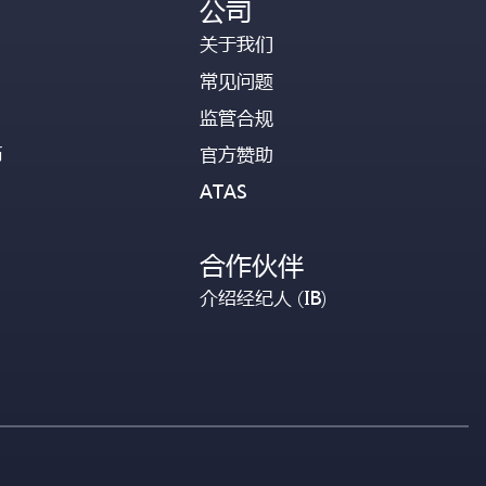
公司
关于我们
常见问题
监管合规
币
官方赞助
ATAS
合作伙伴
介绍经纪人 (IB)