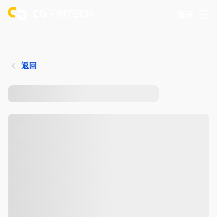
登录
返回