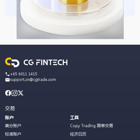
+65 6011 1415
support.cn@cgtrade.com
交易
账户
工具
美分账户
Copy Trading 跟单交易
标准账户
经济日历