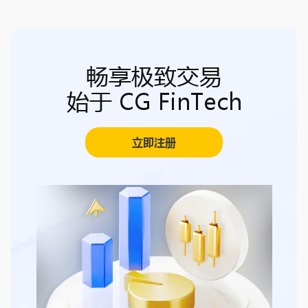
畅享极致交易
始于 CG FinTech
立即注册