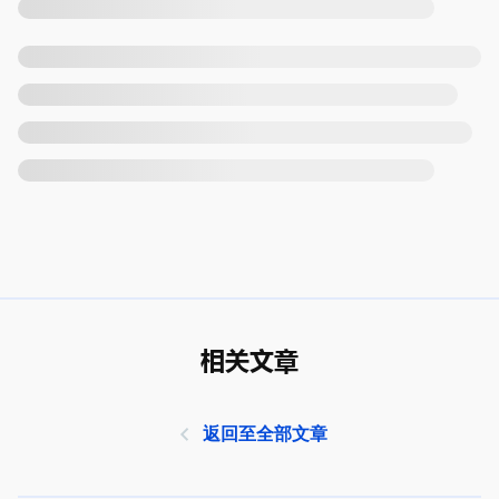
相关文章
返回至全部文章