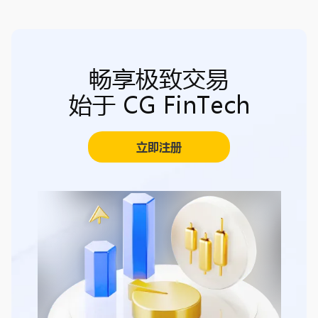
畅享极致交易
始于 CG FinTech
立即注册