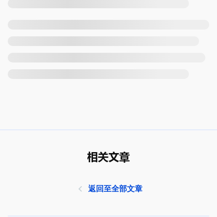
相关文章
返回至全部文章