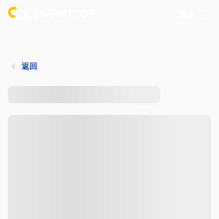
登录
返回