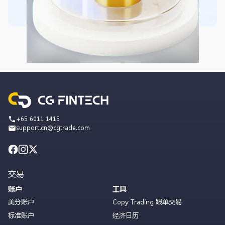
+65 6011 1415
support.cn@cgtrade.com
交易
账户
工具
美分账户
Copy Trading 跟单交易
标准账户
经济日历