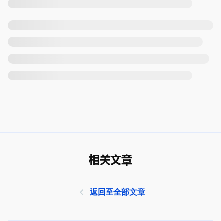
相关文章
返回至全部文章