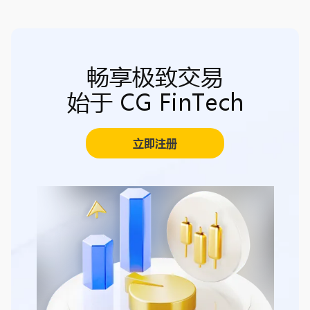
畅享极致交易
始于 CG FinTech
立即注册