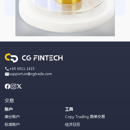
+65 6011 1415
support.cn@cgtrade.com
交易
账户
工具
美分账户
Copy Trading 跟单交易
标准账户
经济日历