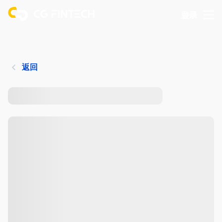
登录
返回