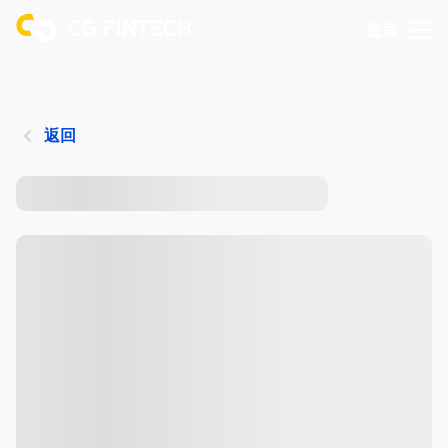
登录
返回