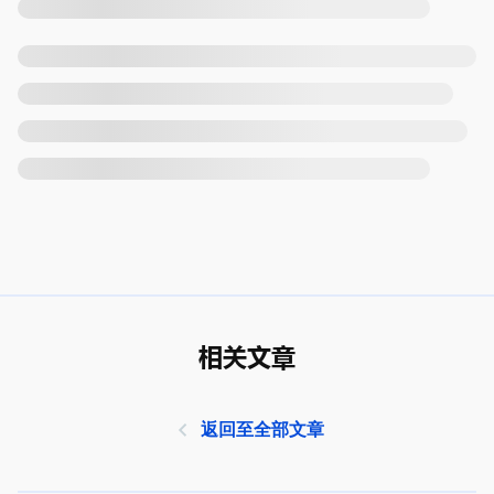
相关文章
返回至全部文章