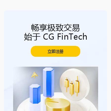
畅享极致交易
始于 CG FinTech
立即注册