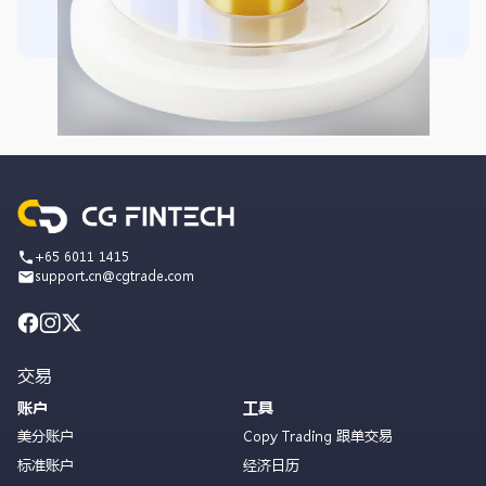
+65 6011 1415
support.cn@cgtrade.com
交易
账户
工具
美分账户
Copy Trading 跟单交易
标准账户
经济日历