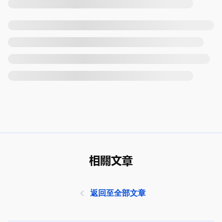
相關文章
返回至全部文章