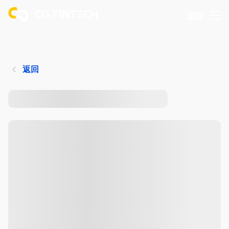
登錄
返回