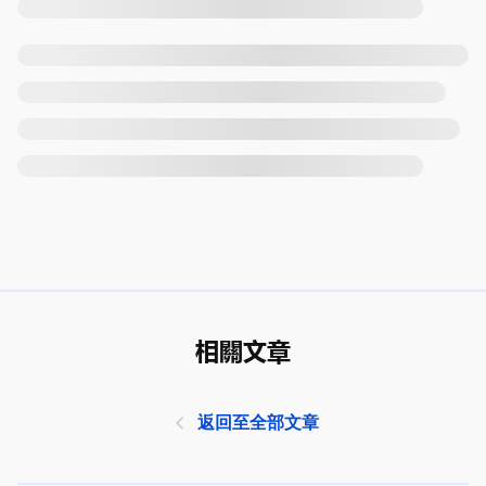
相關文章
返回至全部文章