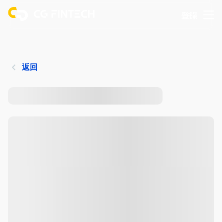
登錄
返回