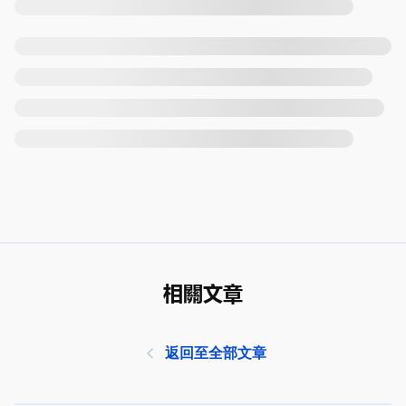
相關文章
返回至全部文章