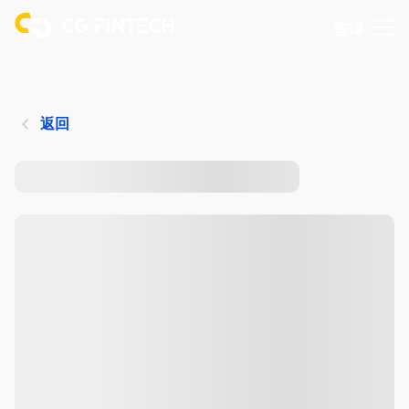
登錄
返回