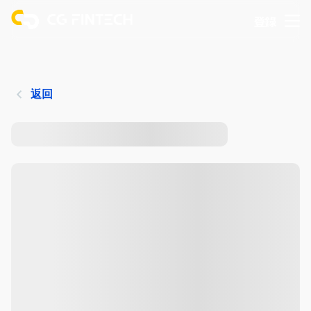
登錄
返回