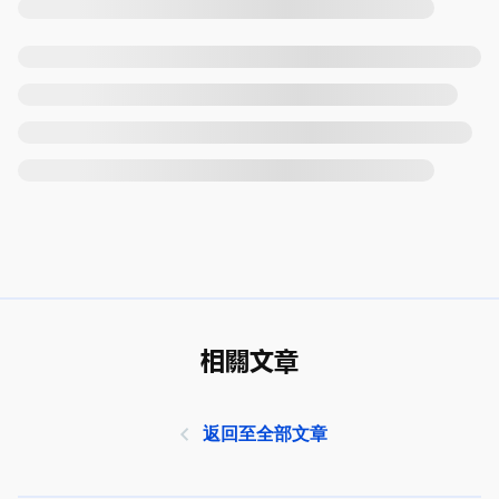
相關文章
返回至全部文章