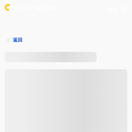
登錄
返回