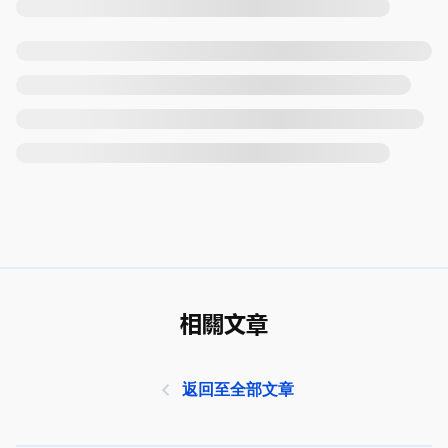
相關文章
返回至全部文章