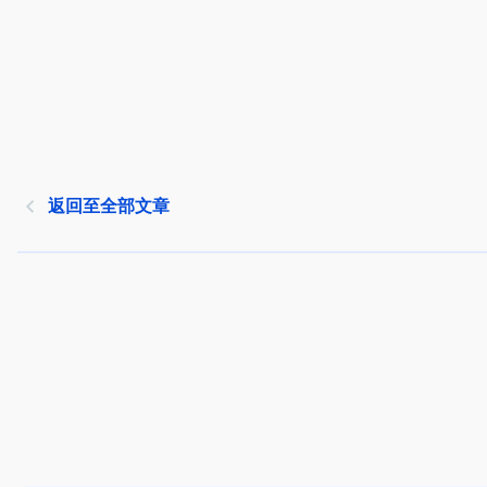
返回至全部文章