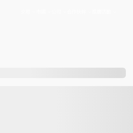
交易
市場
公司
合作伙伴
推廣活動