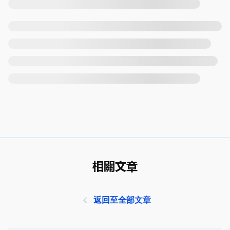
相關文章
返回至全部文章