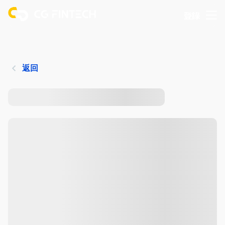
登錄
返回