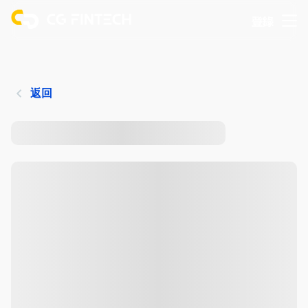
登錄
返回