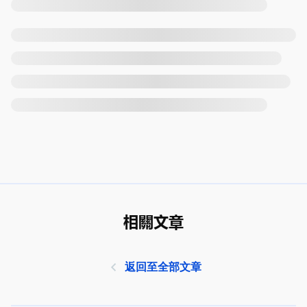
相關文章
返回至全部文章