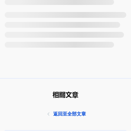
相關文章
返回至全部文章