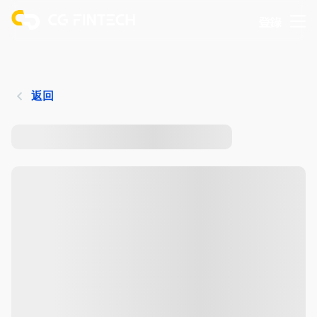
登錄
返回