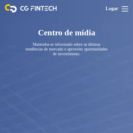
Logar
Centro de mídia
Mantenha-se informado sobre as últimas
tendências de mercado e aproveite oportunidades
de investimento.