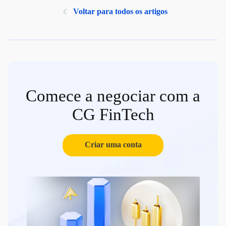
Voltar para todos os artigos
Comece a negociar com a
CG FinTech
Criar uma conta