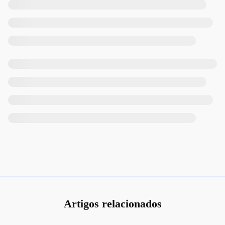
Artigos relacionados