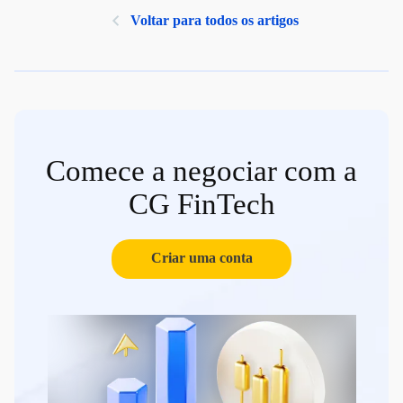
Voltar para todos os artigos
Comece a negociar com a
CG FinTech
Criar uma conta