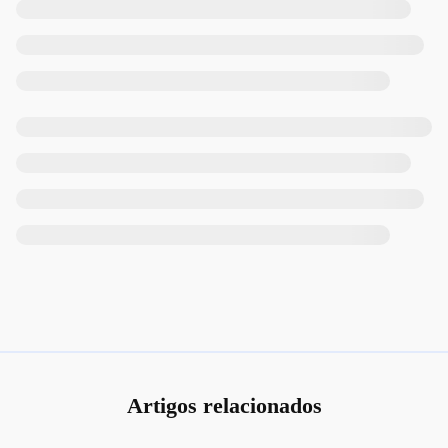
Artigos relacionados