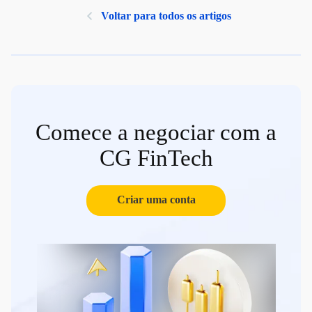
Voltar para todos os artigos
Comece a negociar com a
CG FinTech
Criar uma conta