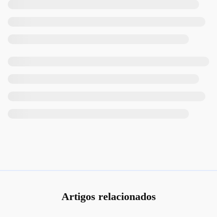
Artigos relacionados