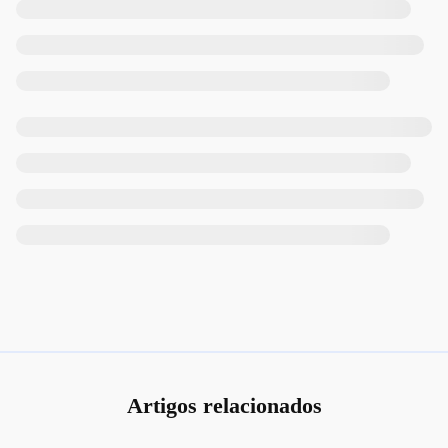
Artigos relacionados