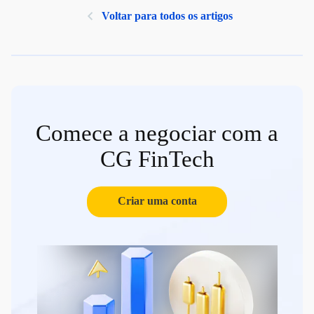
Voltar para todos os artigos
Comece a negociar com a
CG FinTech
Criar uma conta