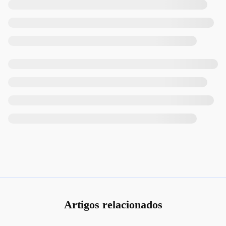
Artigos relacionados