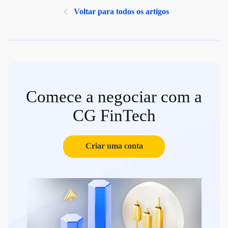
Voltar para todos os artigos
Comece a negociar com a
CG FinTech
Criar uma conta