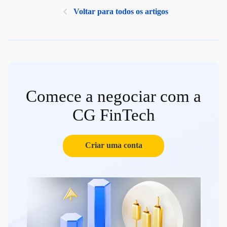
Voltar para todos os artigos
Comece a negociar com a
CG FinTech
Criar uma conta