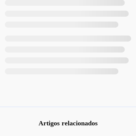
Artigos relacionados