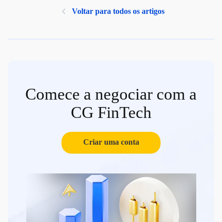
Voltar para todos os artigos
Comece a negociar com a
CG FinTech
Criar uma conta