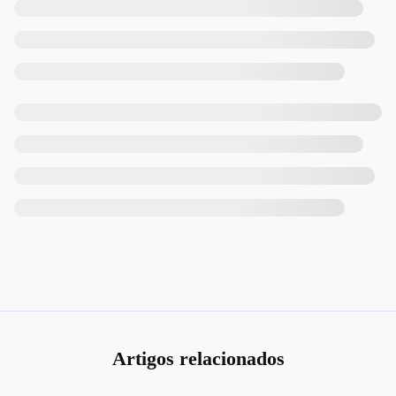
Artigos relacionados