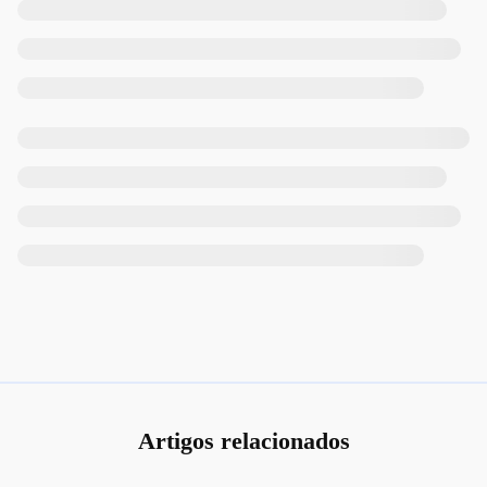
Artigos relacionados