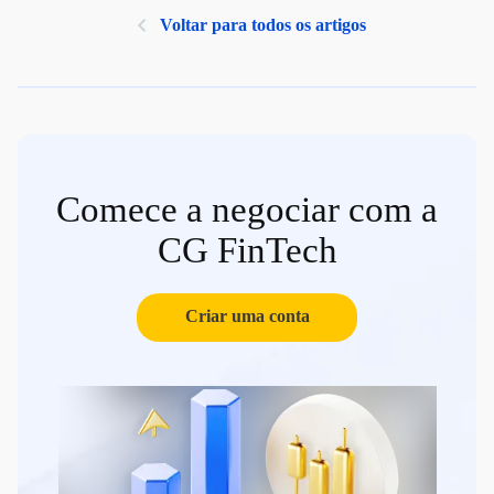
Voltar para todos os artigos
Comece a negociar com a
CG FinTech
Criar uma conta