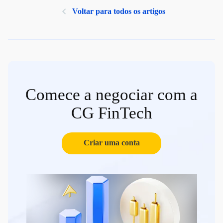
Voltar para todos os artigos
Comece a negociar com a
CG FinTech
Criar uma conta