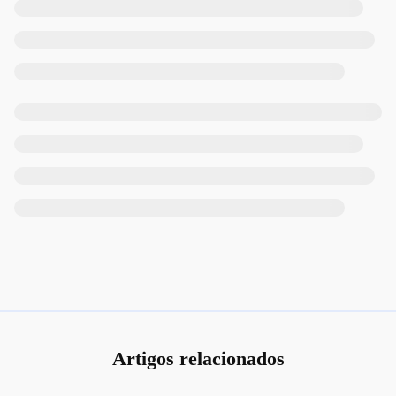
Artigos relacionados