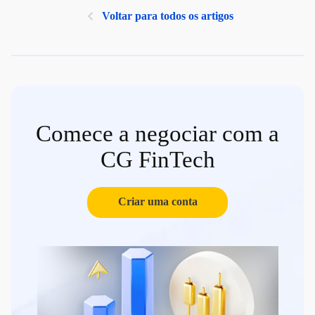
Voltar para todos os artigos
Comece a negociar com a
CG FinTech
Criar uma conta