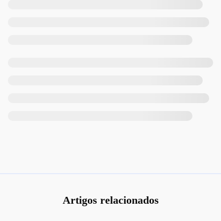
Artigos relacionados