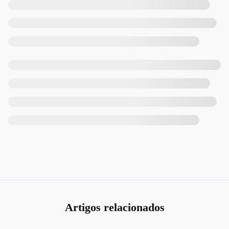
Artigos relacionados