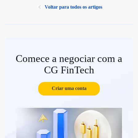
Voltar para todos os artigos
Comece a negociar com a
CG FinTech
Criar uma conta