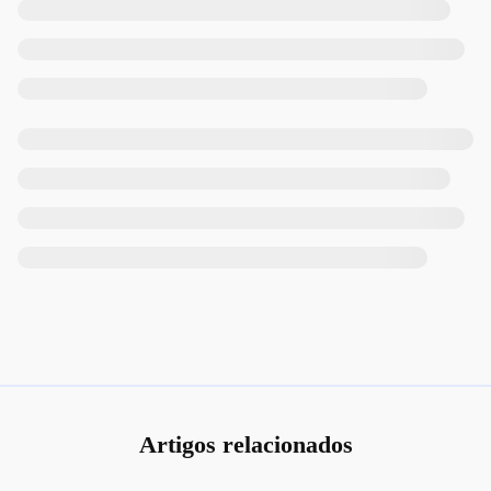
Artigos relacionados