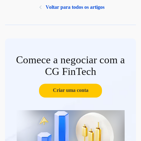
Voltar para todos os artigos
Comece a negociar com a
CG FinTech
Criar uma conta